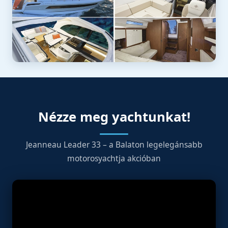
Nézze meg yachtunkat!
Jeanneau Leader 33 – a Balaton legelegánsabb
motorosyachtja akcióban